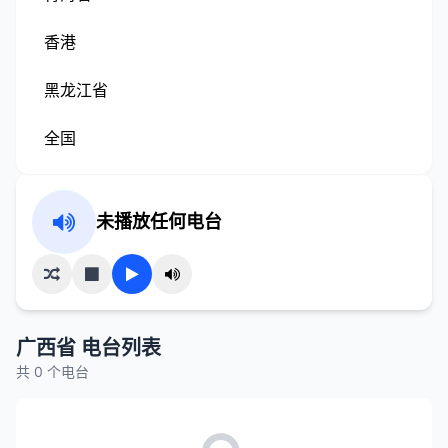
香港
黑龙江省
全国
未播放任何电台
广西省 电台列表
共 0 个电台