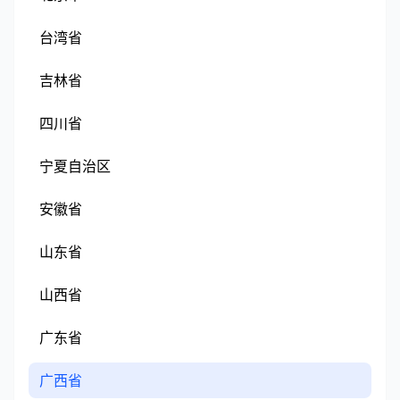
台湾省
吉林省
四川省
宁夏自治区
安徽省
山东省
山西省
广东省
广西省