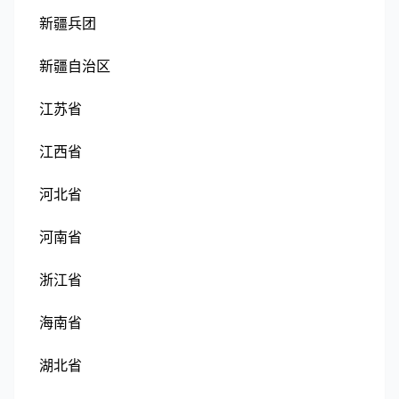
新疆兵团
新疆自治区
江苏省
江西省
河北省
河南省
浙江省
海南省
湖北省