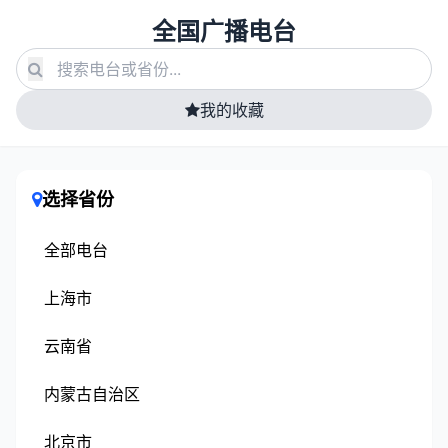
全国广播电台
我的收藏
选择省份
全部电台
上海市
云南省
内蒙古自治区
北京市